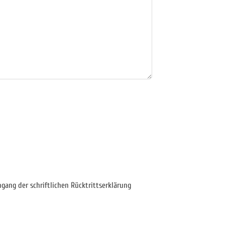
ngang der schriftlichen Rücktrittserklärung