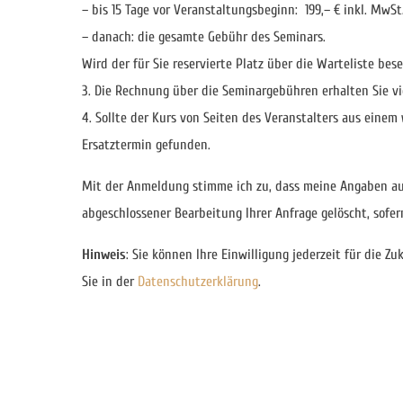
– bis 15 Tage vor Veranstaltungsbeginn: 199,– € inkl. MwSt
– danach: die gesamte Gebühr des Seminars.
Wird der für Sie reservierte Platz über die Warteliste be
3. Die Rechnung über die Seminargebühren erhalten Sie v
4. Sollte der Kurs von Seiten des Veranstalters aus einem
Ersatztermin gefunden.
Mit der Anmeldung stimme ich zu, dass meine Angaben a
abgeschlossener Bearbeitung Ihrer Anfrage gelöscht, sofe
Hinweis
: Sie können Ihre Einwilligung jederzeit für die
Sie in der
Datenschutzerklärung
.