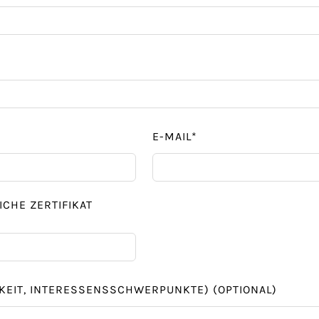
E-MAIL*
CHE ZERTIFIKAT
IGKEIT, INTERESSENSSCHWERPUNKTE)
(OPTIONAL)