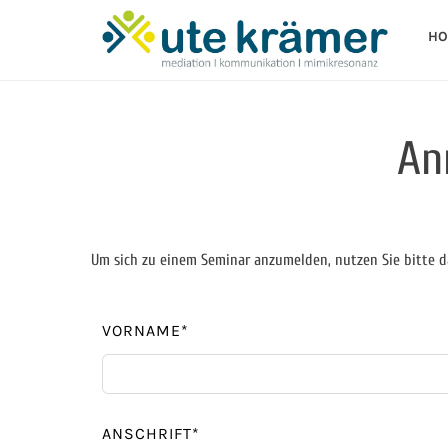
HO
An
Um sich zu einem Seminar anzumelden, nutzen Sie bitte d
VORNAME*
ANSCHRIFT*