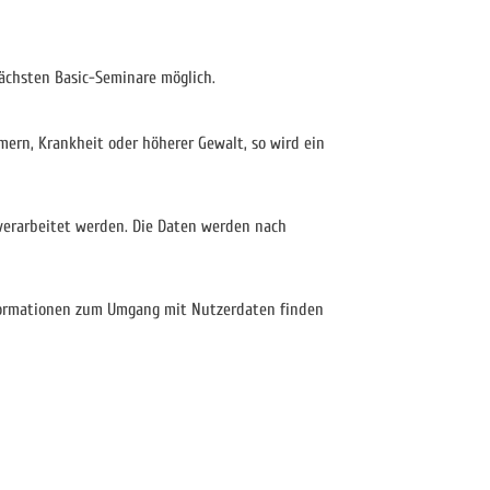
nächsten Basic-Seminare möglich.
mern, Krankheit oder höherer Gewalt, so wird ein
erarbeitet werden. Die Daten werden nach
Informationen zum Umgang mit Nutzerdaten finden