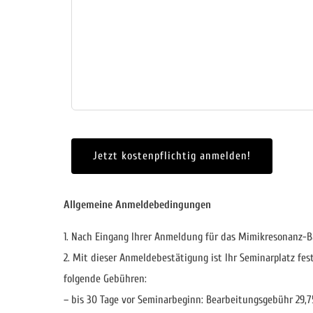
Jetzt kostenpflichtig anmelden!
Allgemeine Anmeldebedingungen
1. Nach Eingang Ihrer Anmeldung für das Mimikresonanz-B
2. Mit dieser Anmeldebestätigung ist Ihr Seminarplatz fes
folgende Gebühren:
– bis 30 Tage vor Seminarbeginn: Bearbeitungsgebühr 29,75