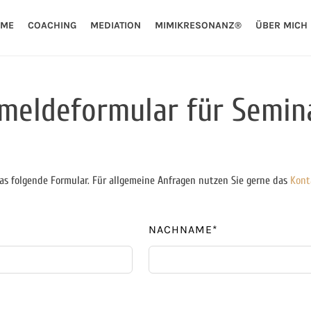
ME
COACHING
MEDIATION
MIMIKRESONANZ®
ÜBER MICH
meldeformular für Semin
as folgende Formular. Für allgemeine Anfragen nutzen Sie gerne das
Kont
NACHNAME*