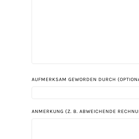
AUFMERKSAM GEWORDEN DURCH
(OPTION
ANMERKUNG (Z. B. ABWEICHENDE RECHN