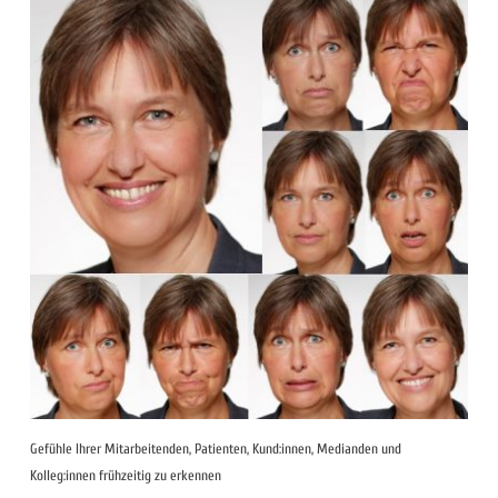
Gefühle Ihrer Mitarbeitenden, Patienten, Kund:innen, Medianden und
Kolleg:innen frühzeitig zu erkennen