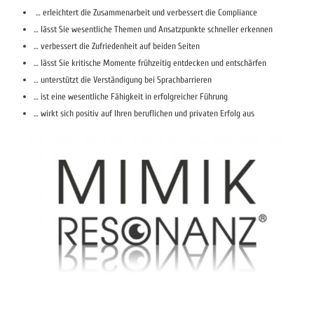
… erleichtert die Zusammenarbeit und verbessert die Compliance
… lässt Sie wesentliche Themen und Ansatzpunkte schneller erkennen
… verbessert die Zufriedenheit auf beiden Seiten
… lässt Sie kritische Momente frühzeitig entdecken und entschärfen
… unterstützt die Verständigung bei Sprachbarrieren
… ist eine wesentliche Fähigkeit in erfolgreicher Führung
… wirkt sich positiv auf Ihren beruflichen und privaten Erfolg aus