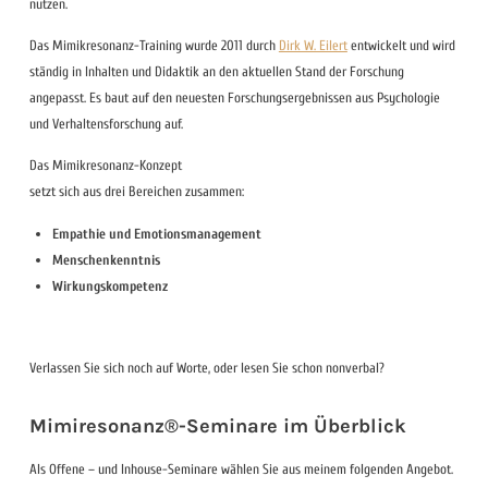
nutzen.
Das Mimikresonanz-Training wurde 2011 durch
Dirk W. Eilert
entwickelt und wird
ständig in Inhalten und Didaktik an den aktuellen Stand der Forschung
angepasst. Es baut auf den neuesten Forschungsergebnissen aus Psychologie
und Verhaltensforschung auf.
Das Mimikresonanz-Konzept
setzt sich aus drei Bereichen zusammen:
Empathie und Emotionsmanagement
Menschenkenntnis
Wirkungskompetenz
Verlassen Sie sich noch auf Worte, oder lesen Sie schon nonverbal?
Mimiresonanz®-Seminare im Überblick
Als Offene – und Inhouse-Seminare wählen Sie aus meinem folgenden Angebot.